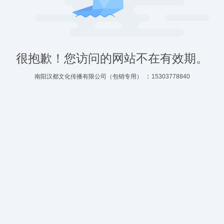
很抱歉！您访问的网站不在有效期。
：
南阳汉都文化传播有限公司（包销专用）
15303778840